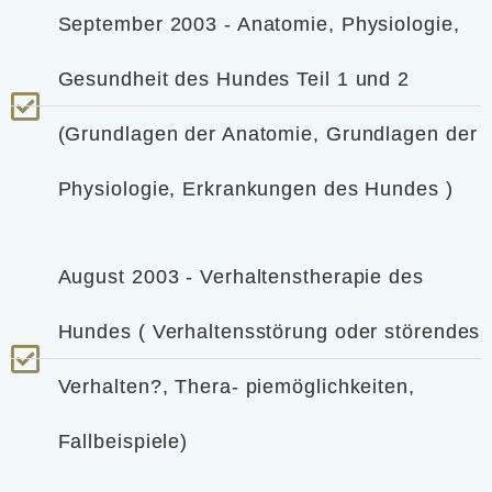
September 2003 - Anatomie, Physiologie,
Gesundheit des Hundes Teil 1 und 2
(Grundlagen der Anatomie, Grundlagen der
Physiologie, Erkrankungen des Hundes )
August 2003 - Verhaltenstherapie des
Hundes ( Verhaltensstörung oder störendes
Verhalten?, Thera- piemöglichkeiten,
Fallbeispiele)