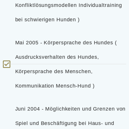
Konfliktlösungsmodellen Individualtraining
bei schwierigen Hunden )
Mai 2005 - Körpersprache des Hundes (
Ausdrucksverhalten des Hundes,
Körpersprache des Menschen,
Kommunikation Mensch-Hund )
Juni 2004 - Möglichkeiten und Grenzen von
Spiel und Beschäftigung bei Haus- und