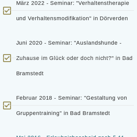
März 2022 - Seminar: "Verhaltenstherapie
und Verhaltensmodifikation" in Dörverden
Juni 2020 - Seminar: "Auslandshunde -
Zuhause im Glück oder doch nicht?" in Bad
Bramstedt
Februar 2018 - Seminar: "Gestaltung von
Gruppentraining" in Bad Bramstedt