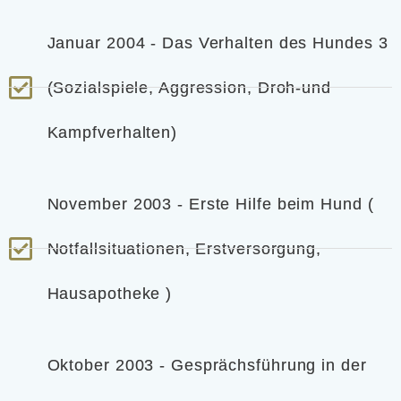
Januar 2004 - Das Verhalten des Hundes 3
(Sozialspiele, Aggression, Droh-und
Kampfverhalten)
November 2003 - Erste Hilfe beim Hund (
Notfallsituationen, Erstversorgung,
Hausapotheke )
Oktober 2003 - Gesprächsführung in der