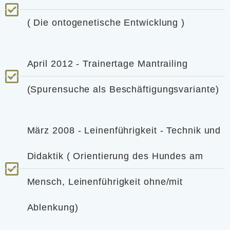
( Die ontogenetische Entwicklung )
April 2012 - Trainertage Mantrailing
(Spurensuche als Beschäftigungsvariante)
März 2008 - Leinenführigkeit - Technik und
Didaktik ( Orientierung des Hundes am
Mensch, Leinenführigkeit ohne/mit
Ablenkung)