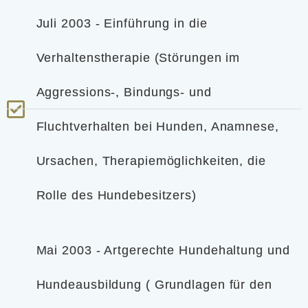
Juli 2003 - Einführung in die
Verhaltenstherapie (Störungen im
Aggressions-, Bindungs- und
Fluchtverhalten bei Hunden, Anamnese,
Ursachen, Therapiemöglichkeiten, die
Rolle des Hundebesitzers)
Mai 2003 - Artgerechte Hundehaltung und
Hundeausbildung ( Grundlagen für den