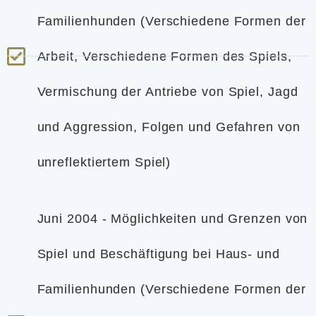
Familienhunden (Verschiedene Formen der
Arbeit, Verschiedene Formen des Spiels,
Vermischung der Antriebe von Spiel, Jagd
und Aggression, Folgen und Gefahren von
unreflektiertem Spiel)
Juni 2004 - Möglichkeiten und Grenzen von
Spiel und Beschäftigung bei Haus- und
Familienhunden (Verschiedene Formen der