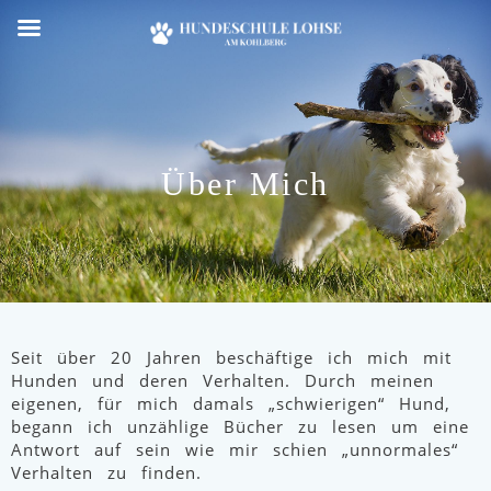
Über Mich
Seit über 20 Jahren beschäftige ich mich mit
Hunden und deren Verhalten. Durch meinen
eigenen, für mich damals „schwierigen“ Hund,
begann ich unzählige Bücher zu lesen um eine
Antwort auf sein wie mir schien „unnormales“
Verhalten zu finden.