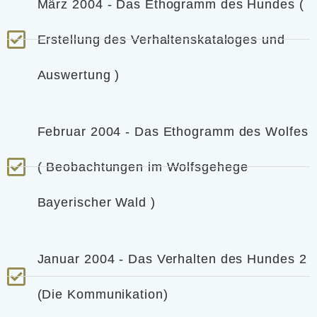
März 2004 - Das Ethogramm des Hundes (
Erstellung des Verhaltenskataloges und
Auswertung )
Februar 2004 - Das Ethogramm des Wolfes
( Beobachtungen im Wolfsgehege
Bayerischer Wald )
Januar 2004 - Das Verhalten des Hundes 2
(Die Kommunikation)