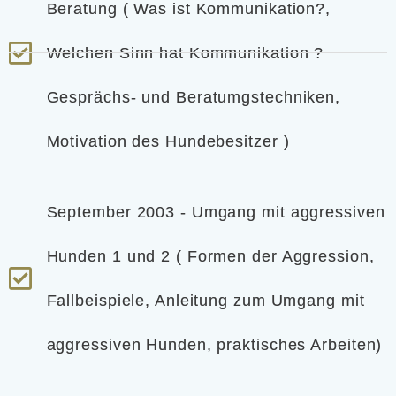
Beratung ( Was ist Kommunikation?,
Welchen Sinn hat Kommunikation ?
Gesprächs- und Beratumgstechniken,
Motivation des Hundebesitzer )
September 2003 - Umgang mit aggressiven
Hunden 1 und 2 ( Formen der Aggression,
Fallbeispiele, Anleitung zum Umgang mit
aggressiven Hunden, praktisches Arbeiten)