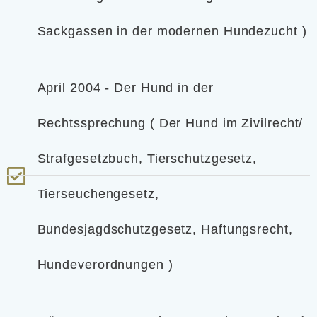
Sackgassen in der modernen Hundezucht )
April 2004 - Der Hund in der
Rechtssprechung ( Der Hund im Zivilrecht/
Strafgesetzbuch, Tierschutzgesetz,
Tierseuchengesetz,
Bundesjagdschutzgesetz, Haftungsrecht,
Hundeverordnungen )