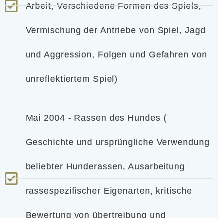
Arbeit, Verschiedene Formen des Spiels,
Vermischung der Antriebe von Spiel, Jagd
und Aggression, Folgen und Gefahren von
unreflektiertem Spiel)
Mai 2004 - Rassen des Hundes (
Geschichte und ursprüngliche Verwendung
beliebter Hunderassen, Ausarbeitung
rassespezifischer Eigenarten, kritische
Bewertung von übertreibung und