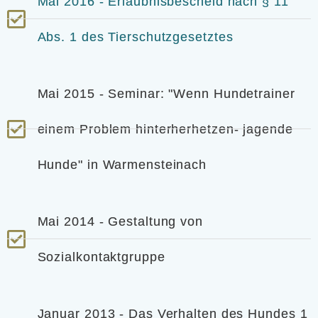
Mai 2016 - Erlaubnisbescheid nach § 11
Abs. 1 des Tierschutzgesetztes
Mai 2015 - Seminar: "Wenn Hundetrainer
einem Problem hinterherhetzen- jagende
Hunde" in Warmensteinach
Mai 2014 - Gestaltung von
Sozialkontaktgruppe
Januar 2013 - Das Verhalten des Hundes 1