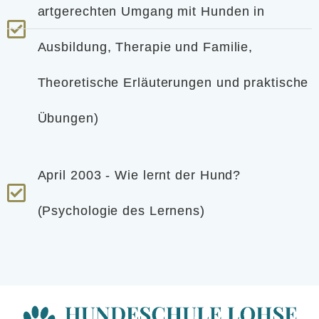
artgerechten Umgang mit Hunden in
Ausbildung, Therapie und Familie,
Theoretische Erläuterungen und praktische
Übungen)
April 2003 - Wie lernt der Hund?
(Psychologie des Lernens)