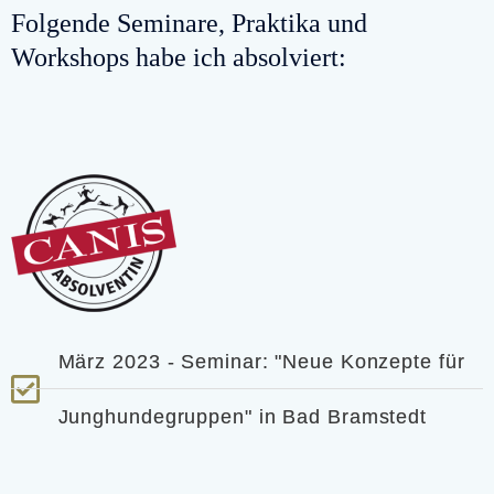
Folgende Seminare, Praktika und
Workshops habe ich absolviert:
März 2023 - Seminar: "Neue Konzepte für
Junghundegruppen" in Bad Bramstedt