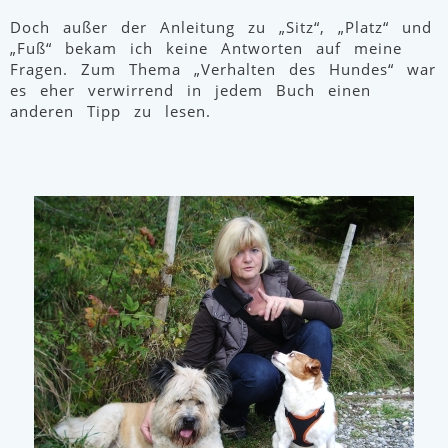
Doch außer der Anleitung zu „Sitz“, „Platz“ und
„Fuß“ bekam ich keine Antworten auf meine
Fragen. Zum Thema „Verhalten des Hundes“ war
es eher verwirrend in jedem Buch einen
anderen Tipp zu lesen.