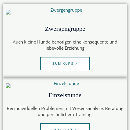
Zwergengruppe
Auch kleine Hunde benötigen eine konsequente und
liebevolle Erziehung.
ZUM KURS >
Einzelstunde
Bei individuellen Problemen mit Wesensanalyse, Beratung
und persönlichem Training.