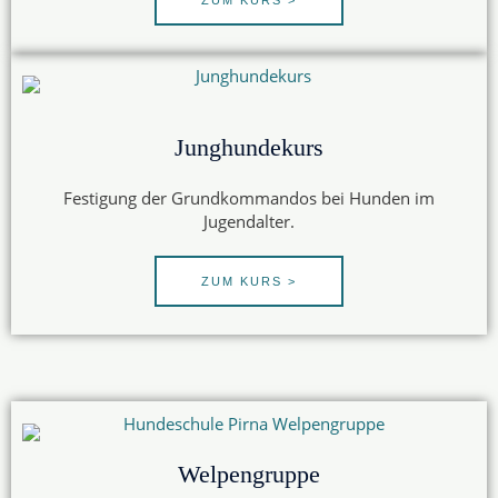
ZUM KURS >
Junghundekurs
Festigung der Grundkommandos bei Hunden im
Jugendalter.
ZUM KURS >
Welpengruppe