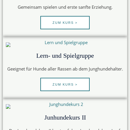
Gemeinsam spielen und erste sanfte Erziehung.
ZUM KURS >
Lern- und Spielgruppe
Geeignet für Hunde aller Rassen ab dem Junghundehalter.
ZUM KURS >
Junhundekurs II