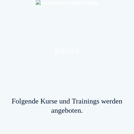
Kurse
Folgende Kurse und Trainings werden
angeboten.